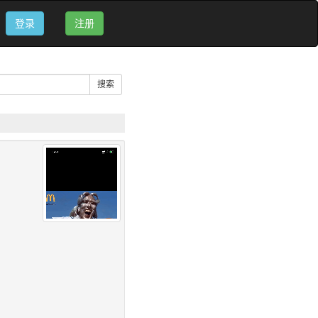
登录
注册
搜索