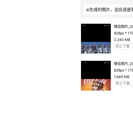
ai生成的图片，这应该是第一
微信图片_202
828px * 17
2.240 MB
禁止下载
微信图片_202
828px * 17
1.946 MB
禁止下载