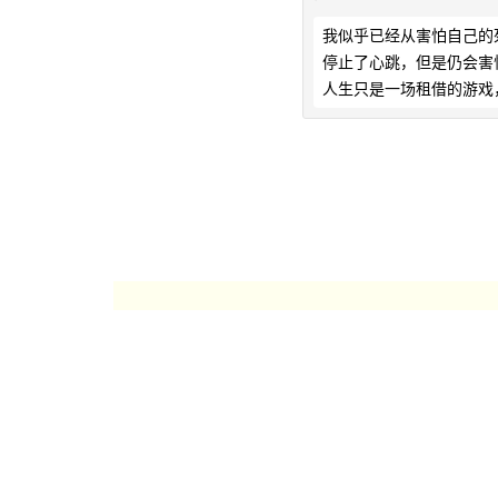
我似乎已经从害怕自己的
停止了心跳，但是仍会害
人生只是一场租借的游戏，时