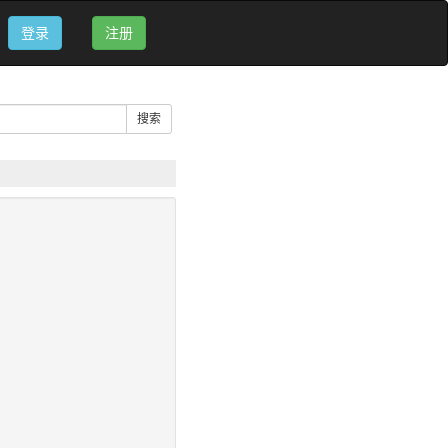
登录
注册
搜索