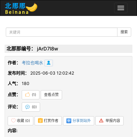
Toggle
naviga
搜索
北那那编号：
jArD7l8w
作者：
考拉也喝水
发布时间：
2025-06-03 12:02:42
人气：
180
点赞：
(
1
)
查看点赞
评论：
(
0
)
收藏 (
0
)
打赏作者
分享到站外
举报内容
内容: