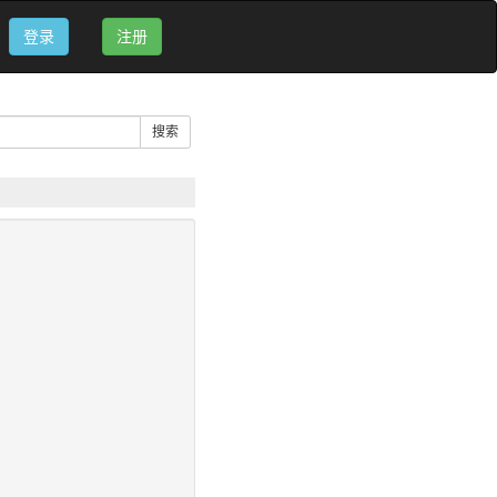
登录
注册
搜索