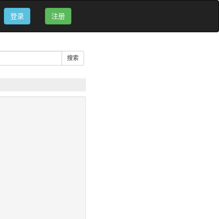
登录
注册
搜索