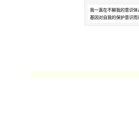
我一直在不解我的意识体
基因对自我的保护意识而已。